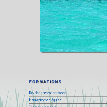
FORMATIONS
Développement personnel
Management d'équipe