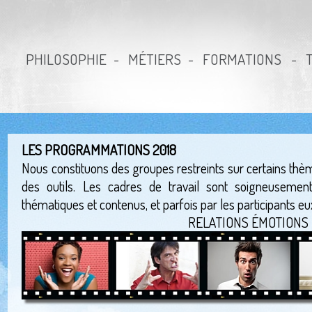
PHILOSOPHIE
MÉTIERS
FORMATIONS
LES PROGRAMMATIONS 2018
Nous constituons des groupes restreints sur certains thèm
des outils. Les cadres de travail sont soigneusemen
thématiques et contenus, et parfois par les participants 
RELATIONS ÉMOTIONS