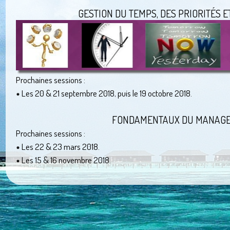
GESTION DU TEMPS, DES PRIORITÉS E
Prochaines sessions :
Les 20 & 21 septembre 2018, puis le 19 octobre 2018.
FONDAMENTAUX DU MANAG
Prochaines sessions :
Les 22 & 23 mars 2018.
Les 15 & 16 novembre 2018.