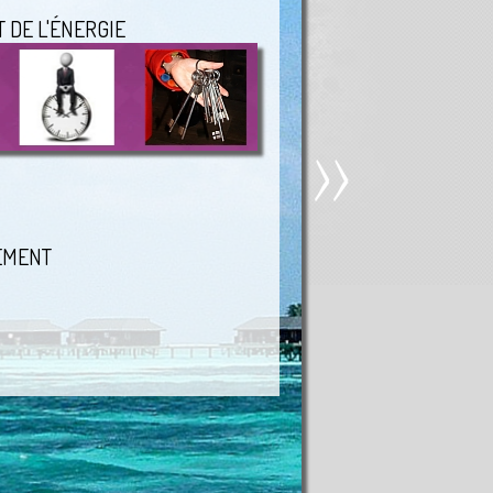
T DE L'ÉNERGIE
EMENT