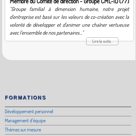
Membre du Comité de direction - Groupe CML-ID (77)
"Groupe familial à dimension humaine, notre projet
d'entreprise est basé sur les valeurs de co-création avec la
volonté de développer et d'animer une chaîner vertueuse
avec l'ensemble de nos partenaires..."
Lire la suite...
FORMATIONS
Développement personnel
Management d'équipe
Thèmes sur mesure