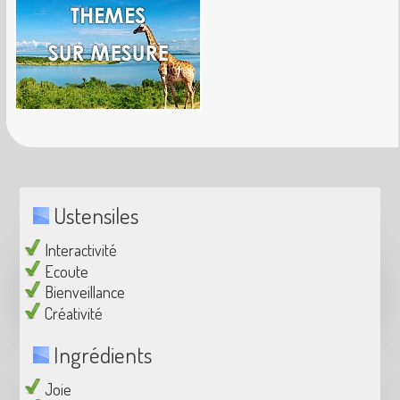
Ustensiles
Interactivité
Ecoute
Bienveillance
Créativité
Ingrédients
Joie