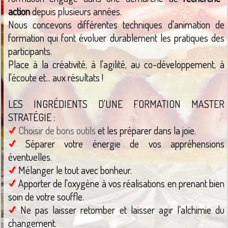
action
depuis plusieurs années.
Nous concevons différentes techniques d'animation de
formation qui font évoluer durablement les pratiques des
participants.
Place à la créativité, à l'agilité, au co-développement, à
l'écoute et... aux résultats !
LES INGRÉDIENTS D'UNE FORMATION MASTER
STRATÉGIE :
Choisir de bons outils
et les préparer dans la joie.
Séparer votre énergie de vos appréhensions
éventuelles.
Mélanger le tout avec bonheur.
Apporter de l'oxygène à vos réalisations en prenant bien
soin de votre souffle.
Ne pas laisser retomber et laisser agir l'alchimie du
changement.