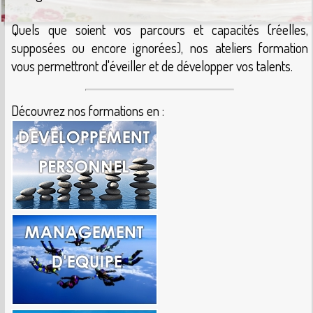
Quels que soient vos parcours et capacités (réelles,
supposées ou encore ignorées), nos ateliers formation
vous permettront d'éveiller et de développer vos talents.
Découvrez nos formations en :