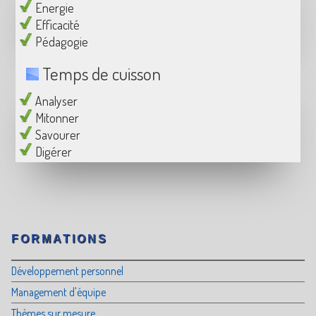
Energie
Efficacité
Pédagogie
Temps de cuisson
Analyser
Mitonner
Savourer
Digérer
FORMATIONS
Développement personnel
Management d'équipe
Thèmes sur mesure